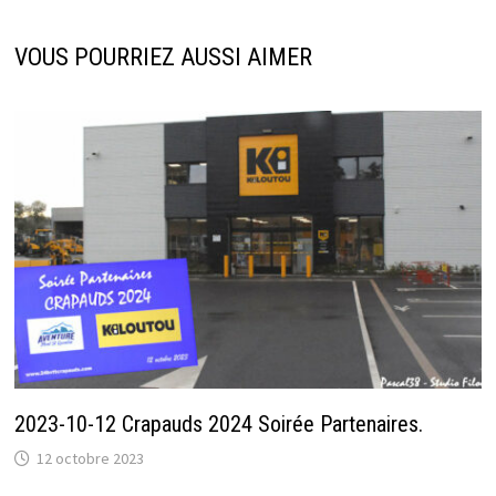
VOUS POURRIEZ AUSSI AIMER
2023-10-12 Crapauds 2024 Soirée Partenaires.
12 octobre 2023