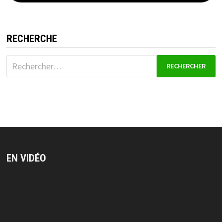
RECHERCHE
Rechercher :
EN VIDÉO
Lecteur
vidéo