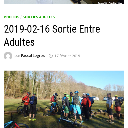
PHOTOS
/
SORTIES ADULTES
2019-02-16 Sortie Entre
Adultes
par
Pascal Legros
17 février 2019