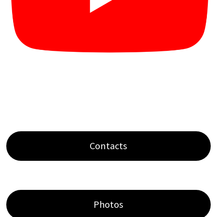
Contacts
Photos