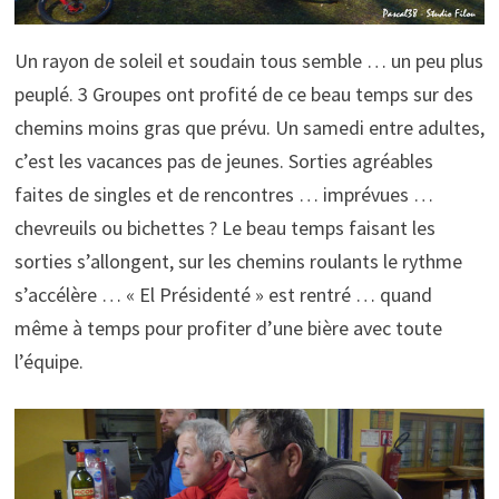
Un rayon de soleil et soudain tous semble … un peu plus
peuplé. 3 Groupes ont profité de ce beau temps sur des
chemins moins gras que prévu. Un samedi entre adultes,
c’est les vacances pas de jeunes. Sorties agréables
faites de singles et de rencontres … imprévues …
chevreuils ou bichettes ? Le beau temps faisant les
sorties s’allongent, sur les chemins roulants le rythme
s’accélère … « El Présidenté » est rentré … quand
même à temps pour profiter d’une bière avec toute
l’équipe.