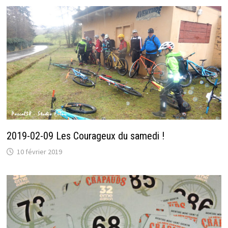
2019-02-09 Les Courageux du samedi !
10 février 2019