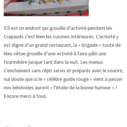
S’il est un endroit qui grouille d’activité pendant les
Crapauds c’est bien les cuisines intérieures. L’activité y
est digne d’un grand restaurant, la « brigade » toute de
bleu vêtue grouille d’une activité à faire pâlir une
fourmilière jusque tard dans la nuit. Les menus
s’enchainent sans répit servis et préparés avec le sourire,
nul doute que si le « célèbre guide rouge » vient à passer
nos bénévoles auront « l’étoile de la bonne humeur » !
Encore merci à tous.