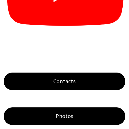
Contacts
Photos