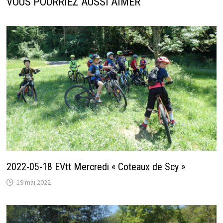
VOUS POURRIEZ AUSSI AIMER
2022-05-18 EVtt Mercredi « Coteaux de Scy »
19 mai 2022