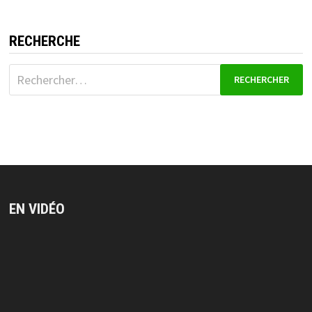
RECHERCHE
Rechercher :
EN VIDÉO
Lecteur
vidéo