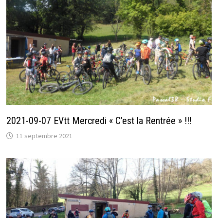
2021-09-07 EVtt Mercredi « C’est la Rentrée » !!!
11 septembre 2021