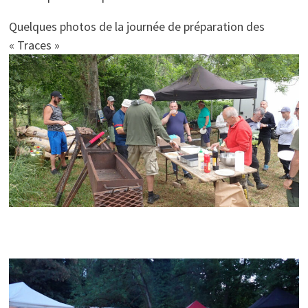
Quelques photos de la journée de préparation des
« Traces »