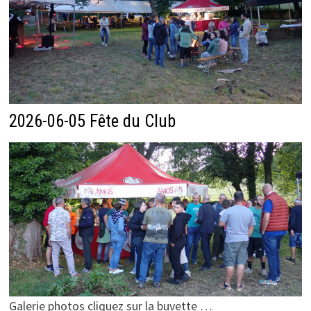
2026-06-05 Fête du Club
Galerie photos cliquez sur la buvette …