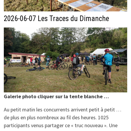
2026-06-07 Les Traces du Dimanche
Galerie photo cliquer sur la tente blanche …
Au petit matin les concurrents arrivent petit à petit …
de plus en plus nombreux au fil des heures. 1025
participants venus partager ce « truc nouveau ». Une