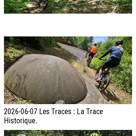
2026-06-07 Les Traces : La Trace
Historique.