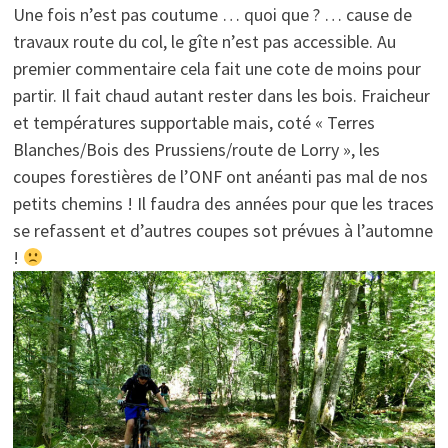
Une fois n’est pas coutume … quoi que ? … cause de
travaux route du col, le gîte n’est pas accessible. Au
premier commentaire cela fait une cote de moins pour
partir. Il fait chaud autant rester dans les bois. Fraicheur
et températures supportable mais, coté « Terres
Blanches/Bois des Prussiens/route de Lorry », les
coupes forestières de l’ONF ont anéanti pas mal de nos
petits chemins ! Il faudra des années pour que les traces
se refassent et d’autres coupes sot prévues à l’automne
!