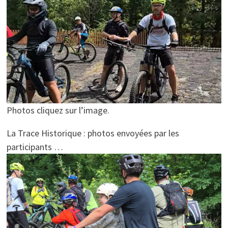
Photos cliquez sur l’image.
La Trace Historique : photos envoyées par les
participants …