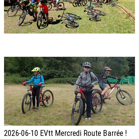
2026-06-10 EVtt Mercredi Route Barrée !