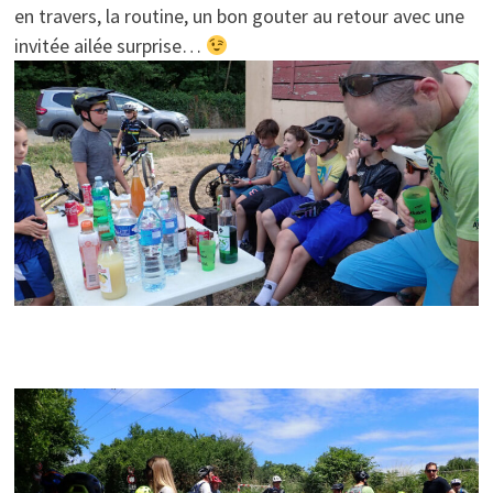
en travers, la routine, un bon gouter au retour avec une
invitée ailée surprise…