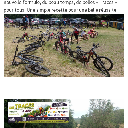
nouvelle formule, du beau temps, de belles « Traces »
pour tous. Une simple recette pour une belle réussite.