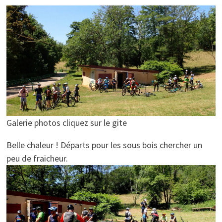
Galerie photos cliquez sur le gite
Belle chaleur ! Départs pour les sous bois chercher un
peu de fraicheur.