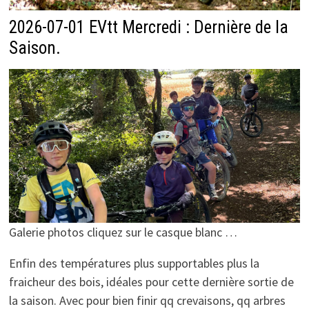
2026-07-01 EVtt Mercredi : Dernière de la
Saison.
Galerie photos cliquez sur le casque blanc …
Enfin des températures plus supportables plus la
fraicheur des bois, idéales pour cette dernière sortie de
la saison. Avec pour bien finir qq crevaisons, qq arbres