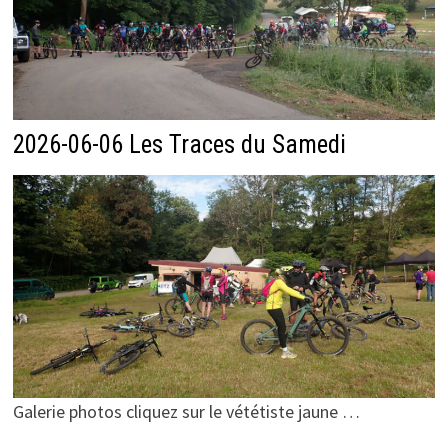
2026-06-06 Les Traces du Samedi
Galerie photos cliquez sur le vététiste jaune …