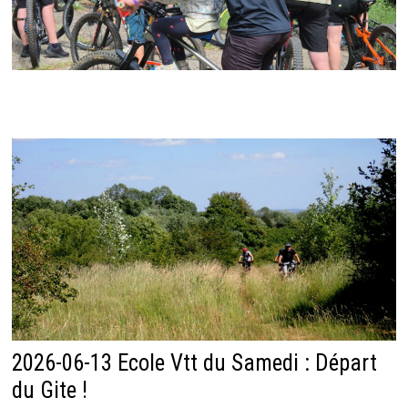
2026-06-13 Ecole Vtt du Samedi : Départ
du Gite !