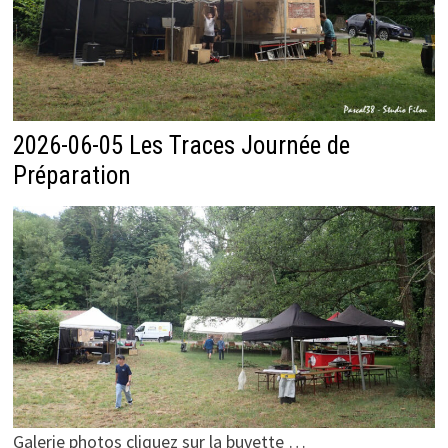
2026-06-05 Les Traces Journée de
Préparation
Galerie photos cliquez sur la buvette …