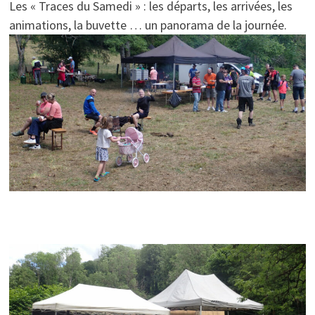
Les « Traces du Samedi » : les départs, les arrivées, les
animations, la buvette … un panorama de la journée.