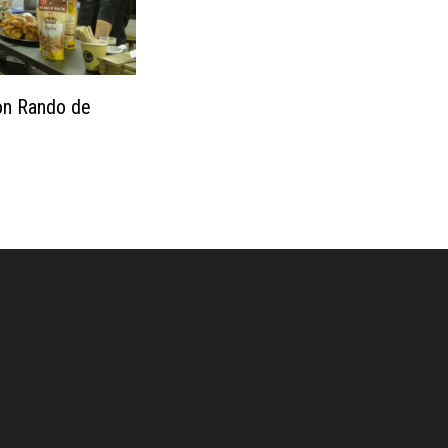
on Rando de