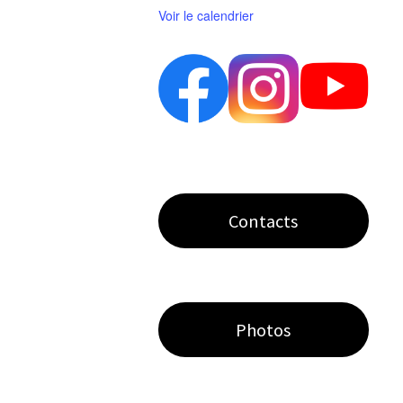
Voir le calendrier
Contacts
Photos