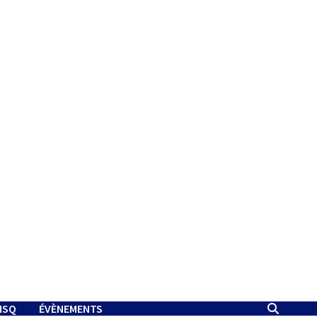
MSQ
ÉVÈNEMENTS