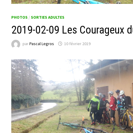
PHOTOS
/
SORTIES ADULTES
2019-02-09 Les Courageux d
par
Pascal Legros
10 février 2019