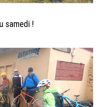
u samedi !