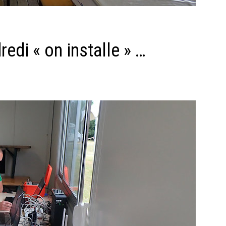
edi « on installe » …