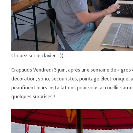
Cliquez sur le clavier :-)) …
Crapauds Vendredi 3 juin, après une semaine de « gros œu
décoration, sono, secouristes, pointage électronique,
peaufinent leurs installations pour vous accueillir sa
quelques surprises !