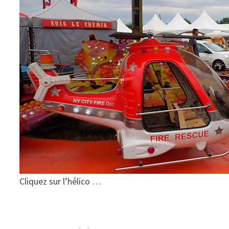
Cliquez sur l’hélico …