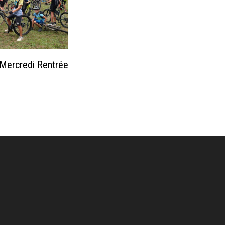
 Mercredi Rentrée