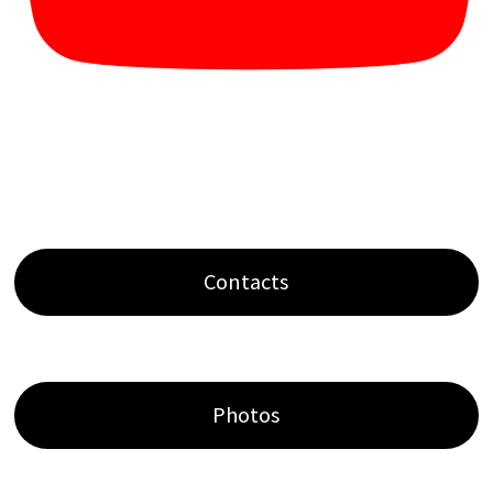
Contacts
Photos