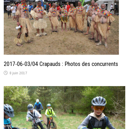
2017-06-03/04 Crapauds : Photos des concurrents
8 juin 2017