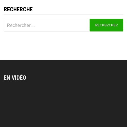
RECHERCHE
Rechercher :
EN VIDÉO
Lecteur
vidéo