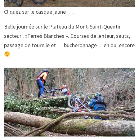
Cliquez sur le casque jaune ….
Belle journée sur le Plateau du Mont-Saint-Quentin
secteur . »Terres Blanches ». Courses de lenteur, sauts,
passage de tourelle et … bucheronnage …eh oui encore