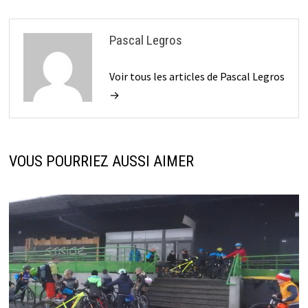
Pascal Legros
Voir tous les articles de Pascal Legros
→
VOUS POURRIEZ AUSSI AIMER