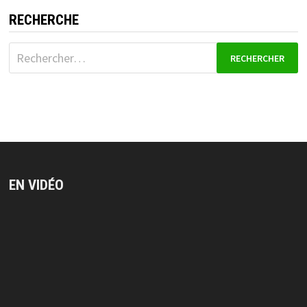
RECHERCHE
Rechercher :
EN VIDÉO
Lecteur
vidéo