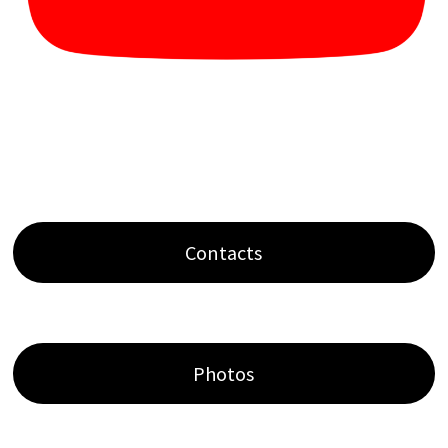
Contacts
Photos