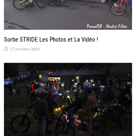
Sortie STRIDE Les Photos et La Vidéo !
17 octobre 2018