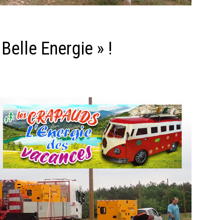
Belle Energie » !