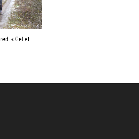
edi « Gel et