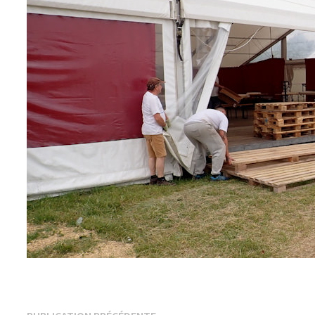
Publication