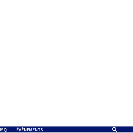
MSQ
ÉVÈNEMENTS