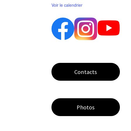
Voir le calendrier
Contacts
Photos