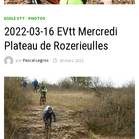
ECOLE VTT
/
PHOTOS
2022-03-16 EVtt Mercredi
Plateau de Rozerieulles
par
Pascal Legros
20 mars 2022