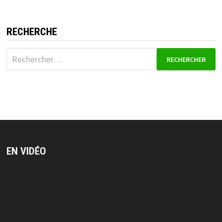
RECHERCHE
Rechercher :
EN VIDÉO
Lecteur
vidéo