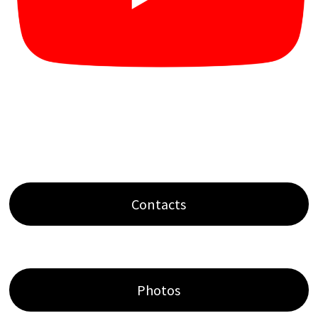
Contacts
Photos