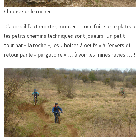
Cliquez sur le rocher …
D’abord il faut monter, monter … une fois sur le plateau
les petits chemins techniques sont joueurs. Un petit
tour par « la roche », les « boites à oeufs » à l’envers et
retour par le « purgatoire » … à voir les mines ravies … !