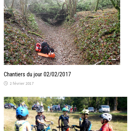
Chantiers du jour 02/02/2017
2 février 2017