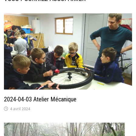
2024-04-03 Atelier Mécanique
4 avril 2024