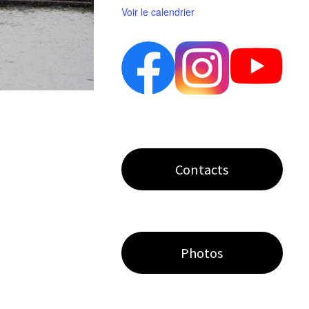
Voir le calendrier
Contacts
Photos