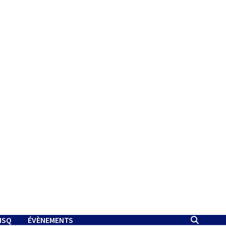
MSQ
ÉVÈNEMENTS