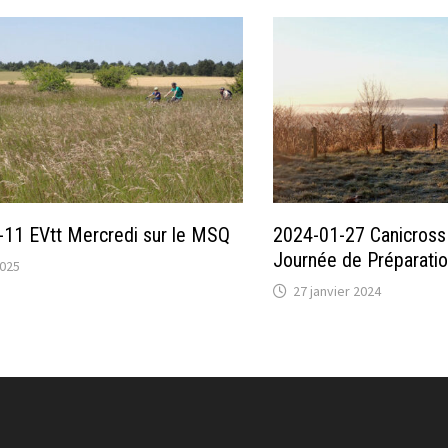
11 EVtt Mercredi sur le MSQ
2024-01-27 Canicross
Journée de Préparatio
2025
27 janvier 2024