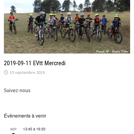
2019-09-11 EVtt Mercredi
15 septembre 2019
Suivez-nous
Évènements à venir
13:45
à
16:30
SEP