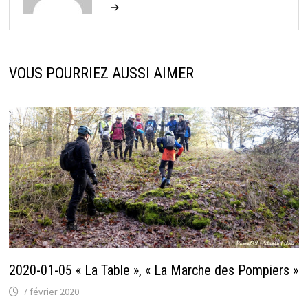
→
VOUS POURRIEZ AUSSI AIMER
2020-01-05 « La Table », « La Marche des Pompiers »
7 février 2020