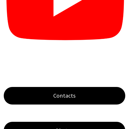
Contacts