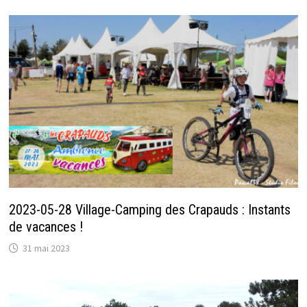
2023-05-28 Village-Camping des Crapauds : Instants
de vacances !
31 mai 2023