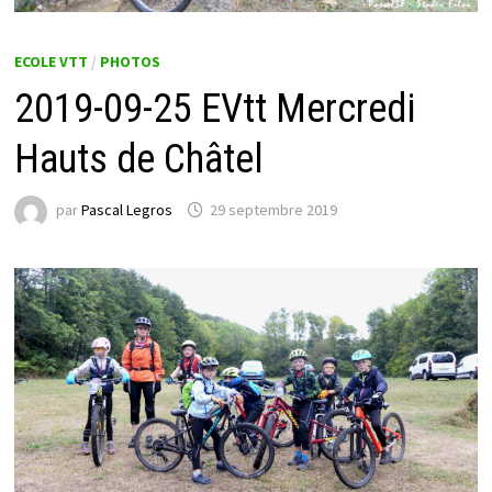
ECOLE VTT
/
PHOTOS
2019-09-25 EVtt Mercredi
Hauts de Châtel
par
Pascal Legros
29 septembre 2019