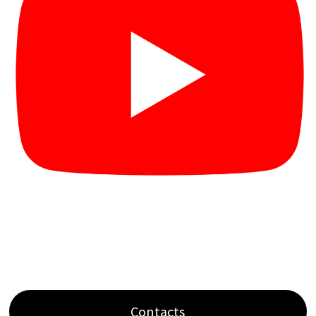
Contacts