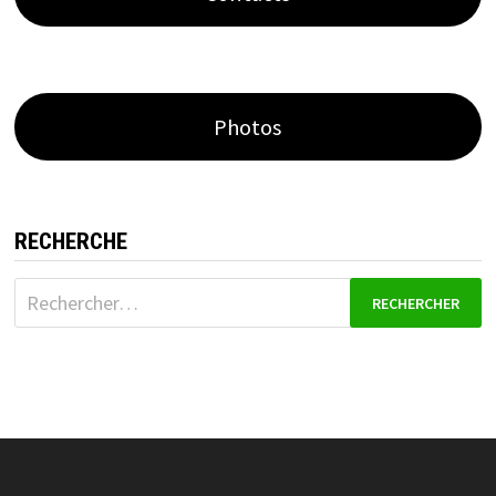
Photos
RECHERCHE
Rechercher :