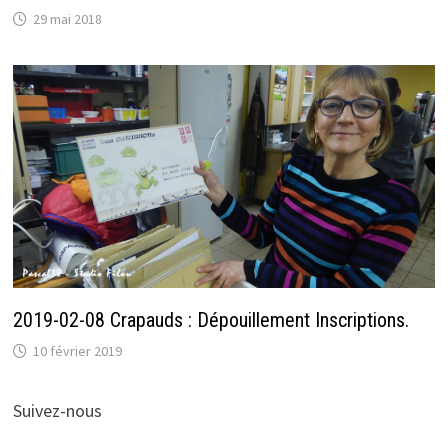
29 mai 2018
2019-02-08 Crapauds : Dépouillement Inscriptions.
10 février 2019
Suivez-nous