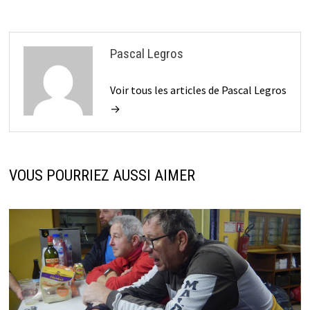
Pascal Legros
Voir tous les articles de Pascal Legros
→
VOUS POURRIEZ AUSSI AIMER