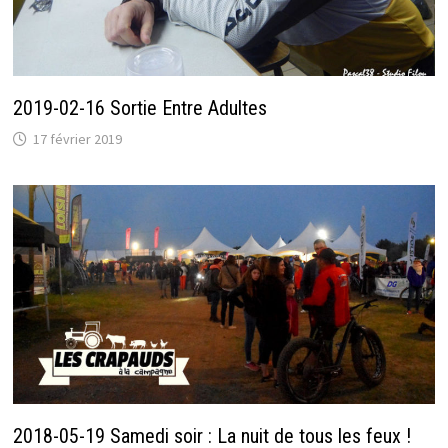
2019-02-16 Sortie Entre Adultes
17 février 2019
2018-05-19 Samedi soir : La nuit de tous les feux !