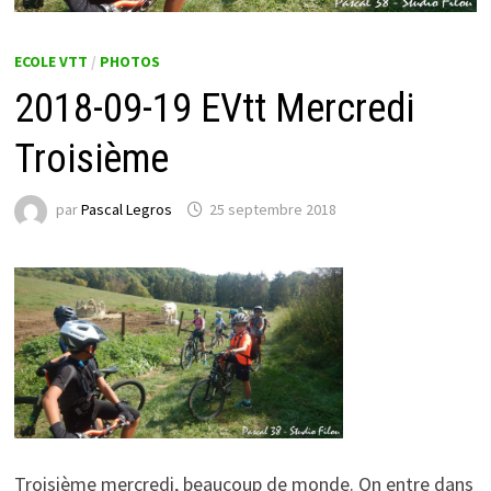
ECOLE VTT
/
PHOTOS
2018-09-19 EVtt Mercredi
Troisième
par
Pascal Legros
25 septembre 2018
Troisième mercredi, beaucoup de monde. On entre dans