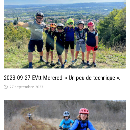
2023-09-27 EVtt Mercredi « Un peu de technique ».
27 septembre 2023