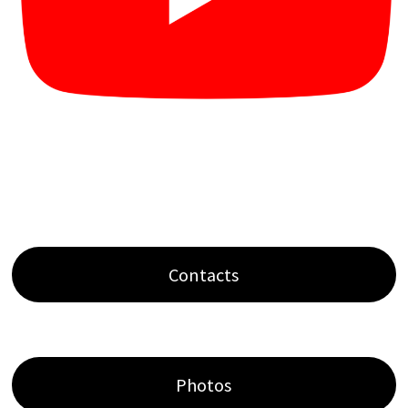
Contacts
Photos