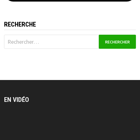
RECHERCHE
Rechercher :
EN VIDÉO
Lecteur
vidéo