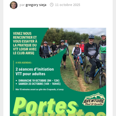
par
gregory sieja
11 octobre 2025