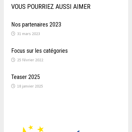
VOUS POURRIEZ AUSSI AIMER
Nos partenaires 2023
31 mars 2023
Focus sur les catégories
25 février 2022
Teaser 2025
18 janvier 2025