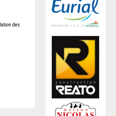
lation des