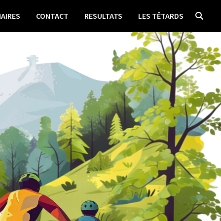
AIRES
CONTACT
RESULTATS
LES TÊTARDS