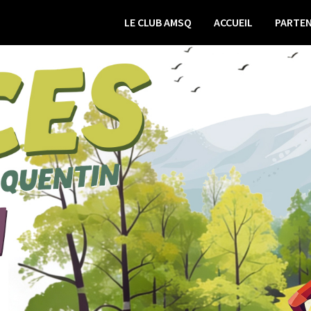
LE CLUB AMSQ
ACCUEIL
PARTEN