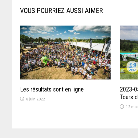
VOUS POURRIEZ AUSSI AIMER
Les résultats sont en ligne
2023-0
Tours d
8 juin 2022
12 mai