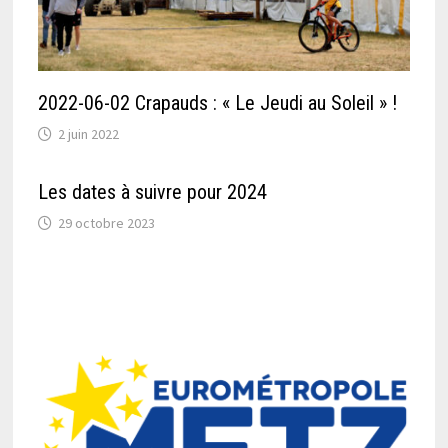
2022-06-02 Crapauds : « Le Jeudi au Soleil » !
2 juin 2022
Les dates à suivre pour 2024
29 octobre 2023