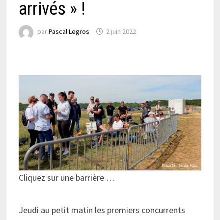
arrivés » !
par
Pascal Legros
2 juin 2022
Cliquez sur une barrière …
Jeudi au petit matin les premiers concurrents