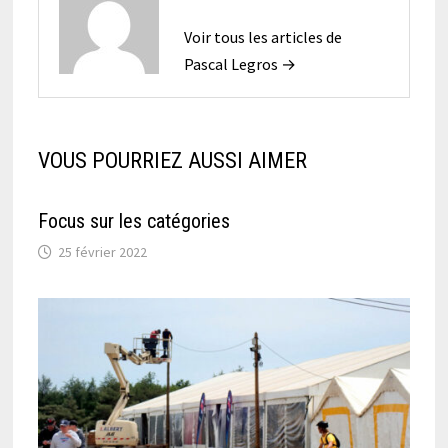
Voir tous les articles de
Pascal Legros →
VOUS POURRIEZ AUSSI AIMER
Focus sur les catégories
25 février 2022