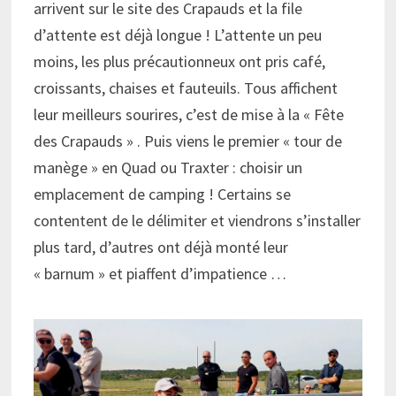
arrivent sur le site des Crapauds et la file
d’attente est déjà longue ! L’attente un peu
moins, les plus précautionneux ont pris café,
croissants, chaises et fauteuils. Tous affichent
leur meilleurs sourires, c’est de mise à la « Fête
des Crapauds » . Puis viens le premier « tour de
manège » en Quad ou Traxter : choisir un
emplacement de camping ! Certains se
contentent de le délimiter et viendrons s’installer
plus tard, d’autres ont déjà monté leur
« barnum » et piaffent d’impatience …