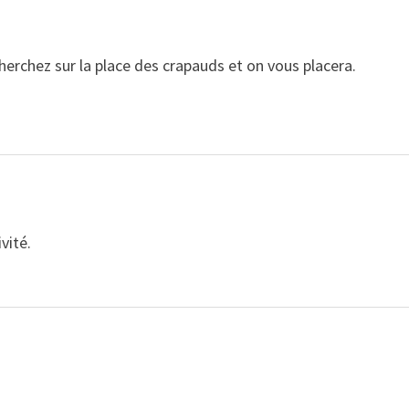
cherchez sur la place des crapauds et on vous placera.
vité.