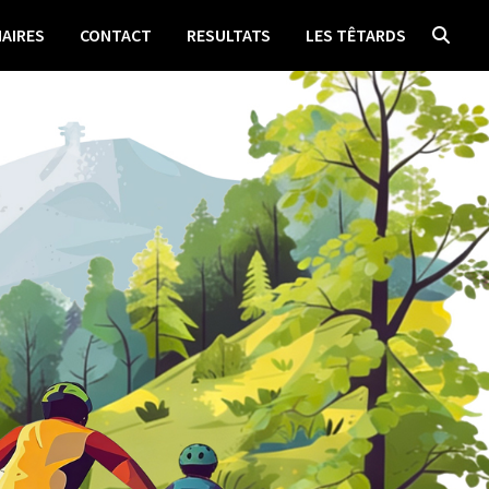
AIRES
CONTACT
RESULTATS
LES TÊTARDS