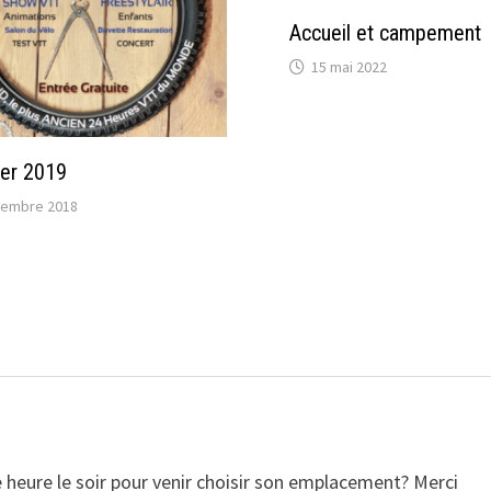
Accueil et campement
15 mai 2022
ser 2019
vembre 2018
le heure le soir pour venir choisir son emplacement? Merci