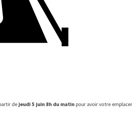
partir de
jeudi 5 juin 8h du matin
pour avoir votre emplac