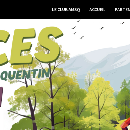
LE CLUB AMSQ
ACCUEIL
PARTEN