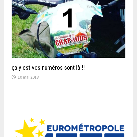
ça y est vos numéros sont là!!!
10 mai 2018