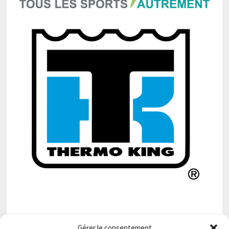
Gérer le consentement