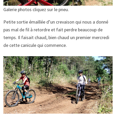
Galerie photos cliquez sur le pneu.
Petite sortie émaillée d’un crevaison qui nous a donné
pas mal de fil à retordre et fait perdre beaucoup de
temps. Il faisait chaud, bien chaud un premier mercredi
de cette canicule qui commence.