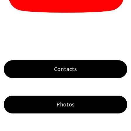
Contacts
Photos