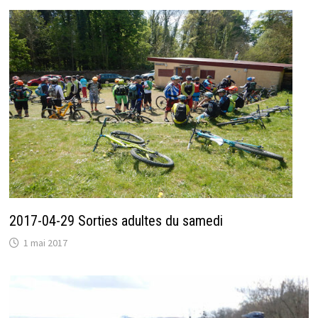
2017-04-29 Sorties adultes du samedi
1 mai 2017