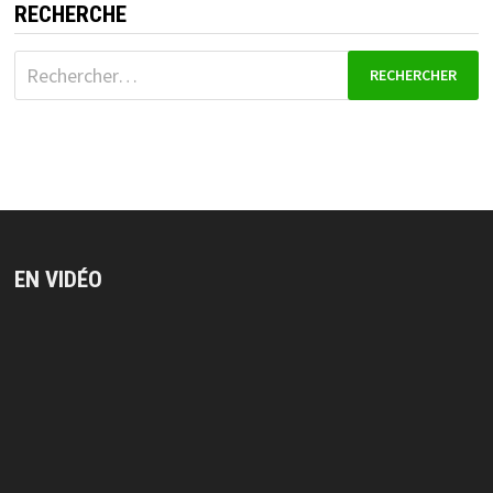
RECHERCHE
Rechercher :
EN VIDÉO
Lecteur
vidéo