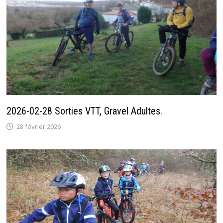
2026-02-28 Sorties VTT, Gravel Adultes.
28 février 2026