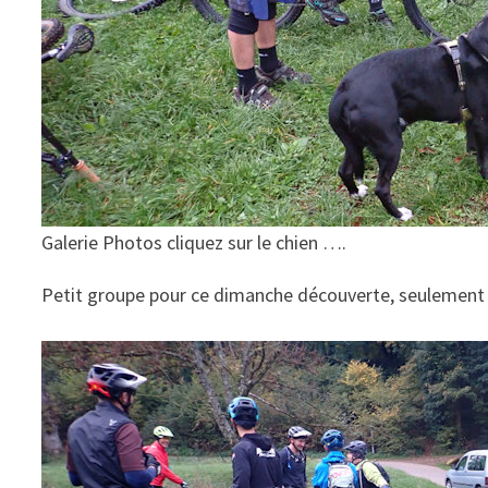
Galerie Photos cliquez sur le chien ….
Petit groupe pour ce dimanche découverte, seulement