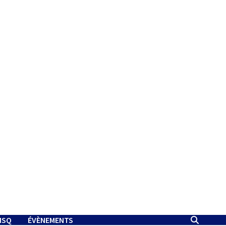
MSQ
ÉVÈNEMENTS