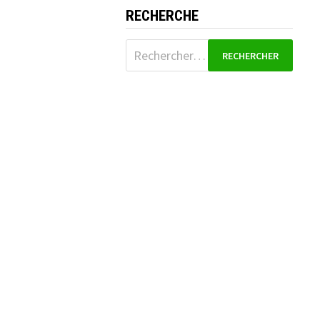
RECHERCHE
Rechercher :