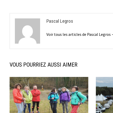
Pascal Legros
Voir tous les articles de Pascal Legros
VOUS POURRIEZ AUSSI AIMER