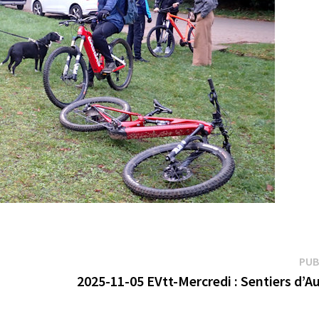
PUB
2025-11-05 EVtt-Mercredi : Sentiers d’A