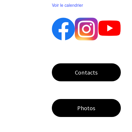
Voir le calendrier
Contacts
Photos