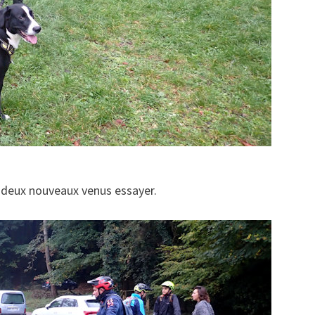
 deux nouveaux venus essayer.