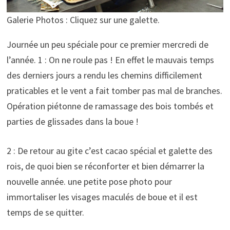
Galerie Photos : Cliquez sur une galette.
Journée un peu spéciale pour ce premier mercredi de
l’année. 1 : On ne roule pas ! En effet le mauvais temps
des derniers jours a rendu les chemins difficilement
praticables et le vent a fait tomber pas mal de branches.
Opération piétonne de ramassage des bois tombés et
parties de glissades dans la boue !
2 : De retour au gite c’est cacao spécial et galette des
rois, de quoi bien se réconforter et bien démarrer la
nouvelle année. une petite pose photo pour
immortaliser les visages maculés de boue et il est
temps de se quitter.