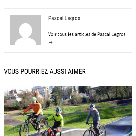
Pascal Legros
Voir tous les articles de Pascal Legros
→
VOUS POURRIEZ AUSSI AIMER