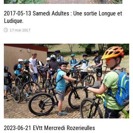
2017-05-13 Samedi Adultes : Une sortie Longue et
Ludique.
17 mai 2017
2023-06-21 EVtt Mercredi Rozerieulles