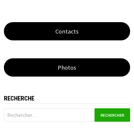
Contacts
Photos
RECHERCHE
Rechercher :