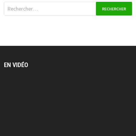
Rechercher :
EN VIDÉO
Lecteur
vidéo