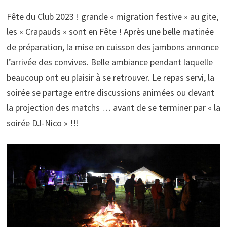
Fête du Club 2023 ! grande « migration festive » au gite,
les « Crapauds » sont en Fête ! Après une belle matinée
de préparation, la mise en cuisson des jambons annonce
l’arrivée des convives. Belle ambiance pendant laquelle
beaucoup ont eu plaisir à se retrouver. Le repas servi, la
soirée se partage entre discussions animées ou devant
la projection des matchs … avant de se terminer par « la
soirée DJ-Nico » !!!