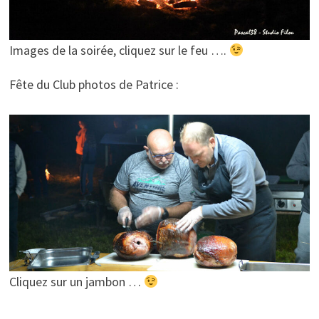
Images de la soirée, cliquez sur le feu ….
Fête du Club photos de Patrice :
Cliquez sur un jambon …