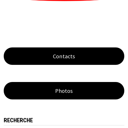
Contacts
Photos
RECHERCHE