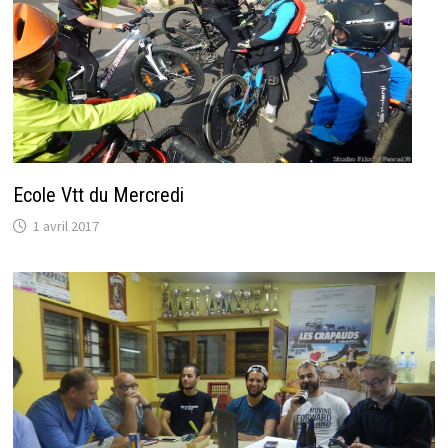
Ecole Vtt du Mercredi
1 avril 2017