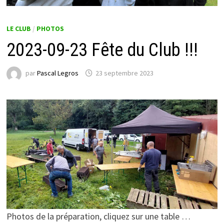
LE CLUB
/
PHOTOS
2023-09-23 Fête du Club !!!
par
Pascal Legros
23 septembre 2023
Photos de la préparation, cliquez sur une table …