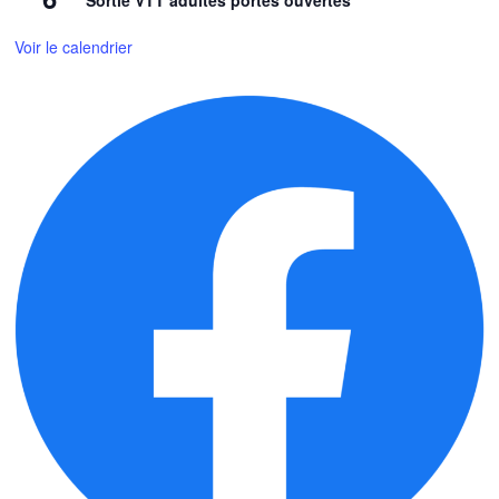
Voir le calendrier