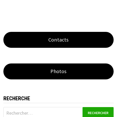
Contacts
Photos
RECHERCHE
Rechercher :