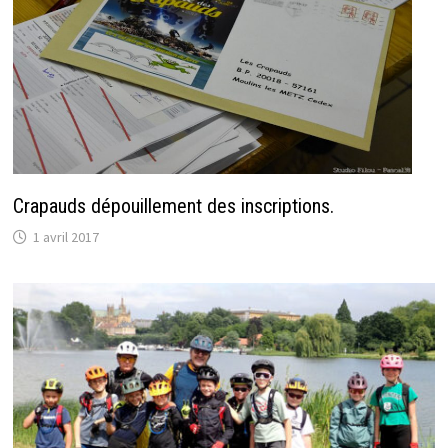
Crapauds dépouillement des inscriptions.
1 avril 2017