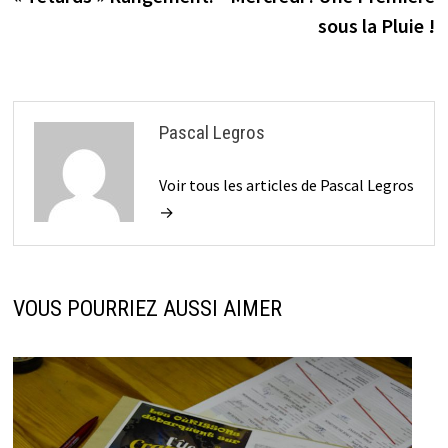
l’article
sous la Pluie !
Pascal Legros
Voir tous les articles de Pascal Legros
→
VOUS POURRIEZ AUSSI AIMER