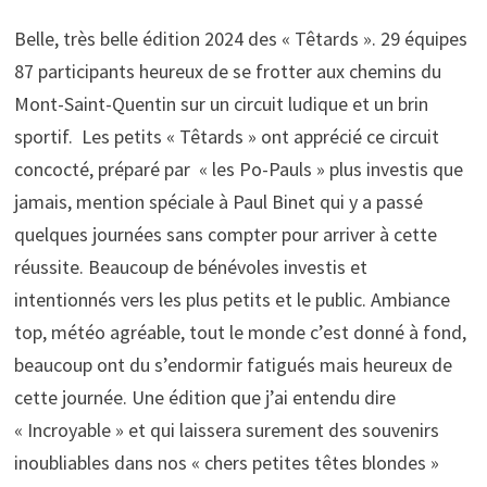
Belle, très belle édition 2024 des « Têtards ». 29 équipes
87 participants heureux de se frotter aux chemins du
Mont-Saint-Quentin sur un circuit ludique et un brin
sportif. Les petits « Têtards » ont apprécié ce circuit
concocté, préparé par « les Po-Pauls » plus investis que
jamais, mention spéciale à Paul Binet qui y a passé
quelques journées sans compter pour arriver à cette
réussite. Beaucoup de bénévoles investis et
intentionnés vers les plus petits et le public. Ambiance
top, météo agréable, tout le monde c’est donné à fond,
beaucoup ont du s’endormir fatigués mais heureux de
cette journée. Une édition que j’ai entendu dire
« Incroyable » et qui laissera surement des souvenirs
inoubliables dans nos « chers petites têtes blondes »