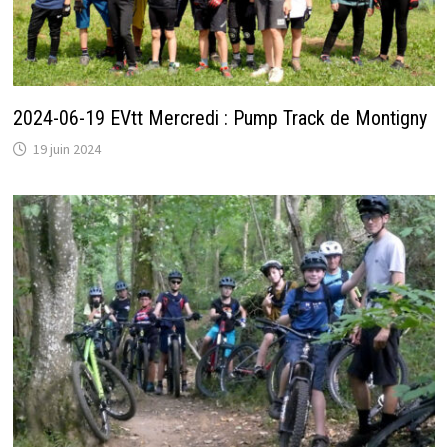
2024-06-19 EVtt Mercredi : Pump Track de Montigny
19 juin 2024