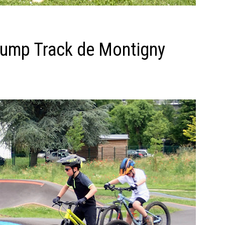
Pump Track de Montigny