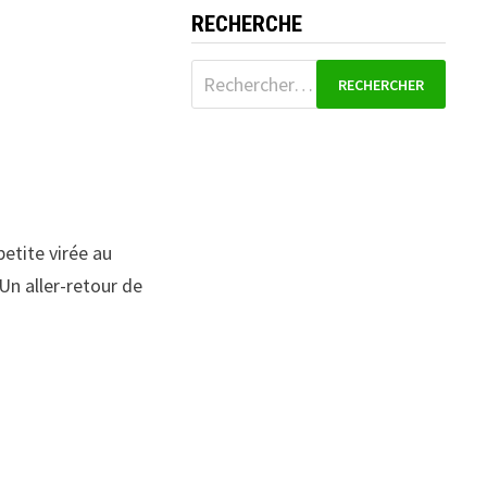
RECHERCHE
Rechercher :
etite virée au
Un aller-retour de