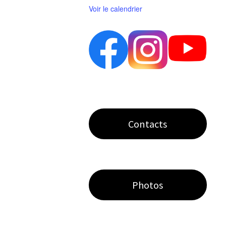
Voir le calendrier
Contacts
Photos