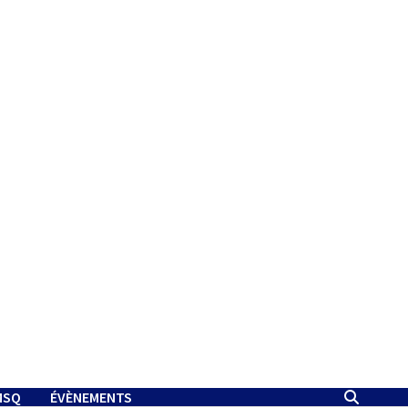
MSQ
ÉVÈNEMENTS