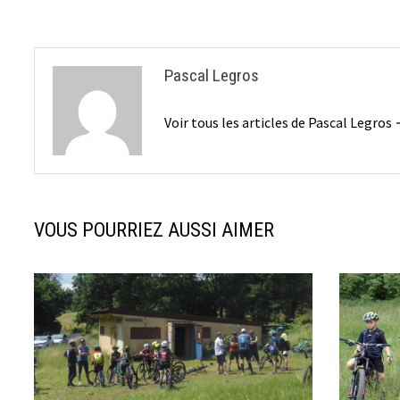
l’article
Pascal Legros
Voir tous les articles de Pascal Legros
VOUS POURRIEZ AUSSI AIMER