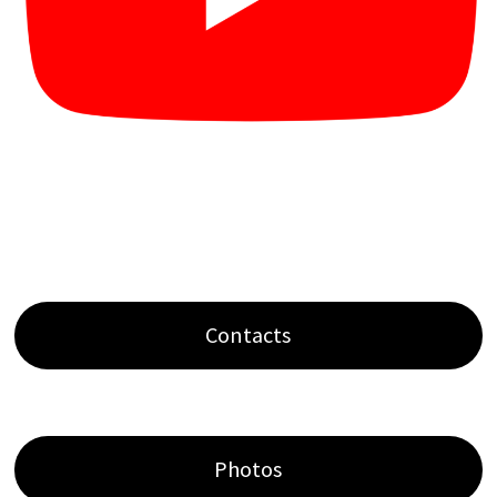
Contacts
Photos