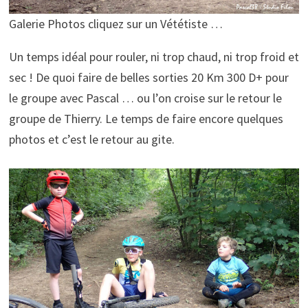
Galerie Photos cliquez sur un Vététiste …
Un temps idéal pour rouler, ni trop chaud, ni trop froid et
sec ! De quoi faire de belles sorties 20 Km 300 D+ pour
le groupe avec Pascal … ou l’on croise sur le retour le
groupe de Thierry. Le temps de faire encore quelques
photos et c’est le retour au gite.