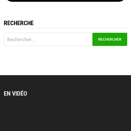
RECHERCHE
Rechercher :
EN VIDÉO
Lecteur
vidéo