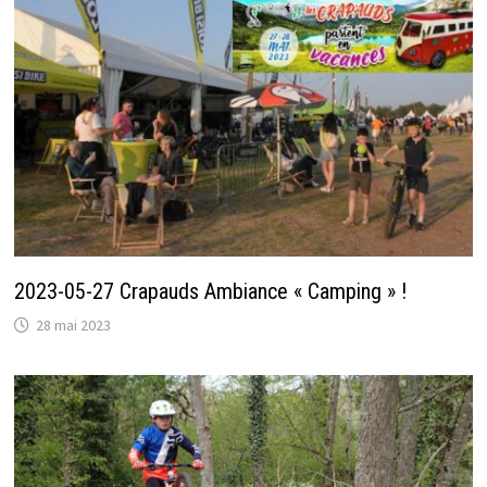
2023-05-27 Crapauds Ambiance « Camping » !
28 mai 2023