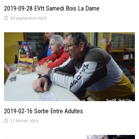
2019-09-28 EVtt Samedi Bois La Dame
29 septembre 2019
2019-02-16 Sortie Entre Adultes
17 février 2019