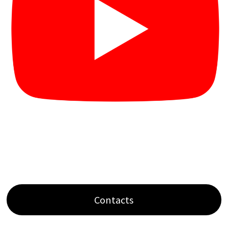
Contacts