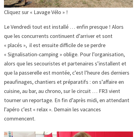
Cliquez sur « Lavage Vélo » !
Le Vendredi tout est installé … enfin presque ! Alors
que les concurrents continuent d’arriver et sont
« placés », il est ensuite difficile de se perdre
« Signalisation-camping » oblige. Pour l’organisation,
alors que les secouristes et partenaires s’installent et
que la passerelle est montée, c’est l’heure des derniers
peaufinages, chantiers et préparatifs : on s’affaire en
cuisine, au bar, au chrono, sur le circuit … FR3 vient
tourner un reportage. En fin d’après midi, en attendant
l’apéro c’est « relax ». Demain les vacances
commencent.