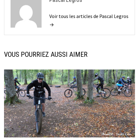
Voir tous les articles de Pascal Legros
→
VOUS POURRIEZ AUSSI AIMER