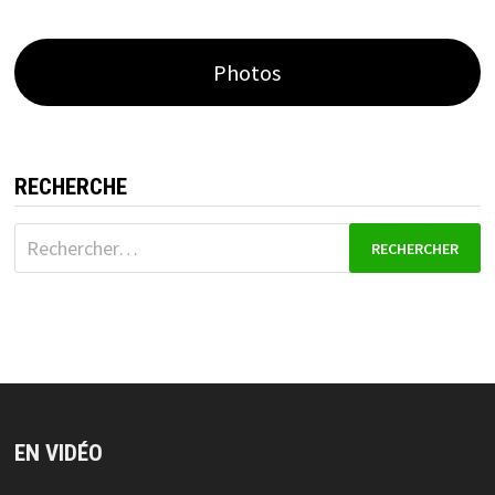
Photos
RECHERCHE
Rechercher :
EN VIDÉO