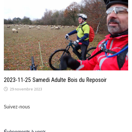
2023-11-25 Samedi Adulte Bois du Reposoir
29 novembre 2023
Suivez-nous
Évènements à venir