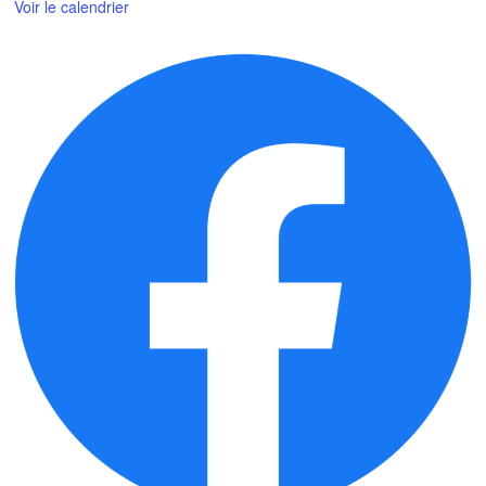
Voir le calendrier