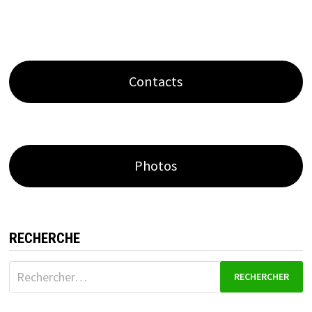
Contacts
Photos
RECHERCHE
Rechercher :