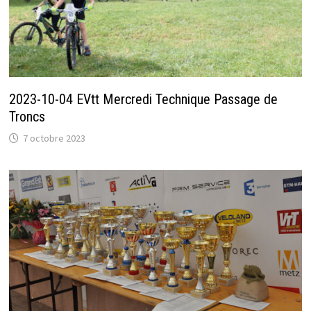
2023-10-04 EVtt Mercredi Technique Passage de
Troncs
7 octobre 2023