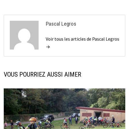
Pascal Legros
Voir tous les articles de Pascal Legros
→
VOUS POURRIEZ AUSSI AIMER