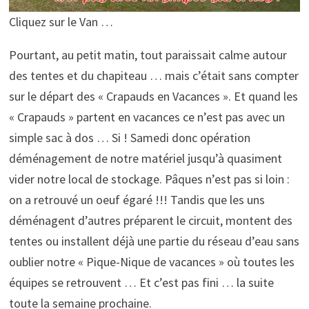
Cliquez sur le Van …
Pourtant, au petit matin, tout paraissait calme autour
des tentes et du chapiteau … mais c’était sans compter
sur le départ des « Crapauds en Vacances ». Et quand les
« Crapauds » partent en vacances ce n’est pas avec un
simple sac à dos … Si ! Samedi donc opération
déménagement de notre matériel jusqu’à quasiment
vider notre local de stockage. Pâques n’est pas si loin :
on a retrouvé un oeuf égaré !!! Tandis que les uns
déménagent d’autres préparent le circuit, montent des
tentes ou installent déjà une partie du réseau d’eau sans
oublier notre « Pique-Nique de vacances » où toutes les
équipes se retrouvent … Et c’est pas fini … la suite
toute la semaine prochaine.