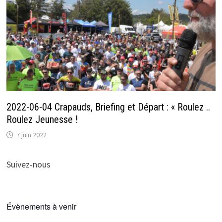
2022-06-04 Crapauds, Briefing et Départ : « Roulez ..
Roulez Jeunesse !
7 juin 2022
Suivez-nous
Évènements à venir