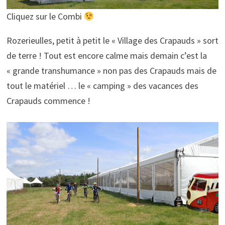
Cliquez sur le Combi
Rozerieulles, petit à petit le « Village des Crapauds » sort
de terre ! Tout est encore calme mais demain c’est la
« grande transhumance » non pas des Crapauds mais de
tout le matériel … le « camping » des vacances des
Crapauds commence !