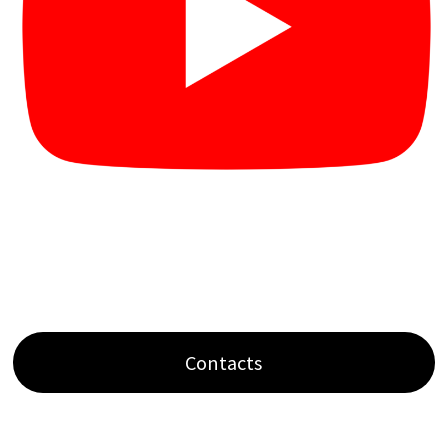
Contacts