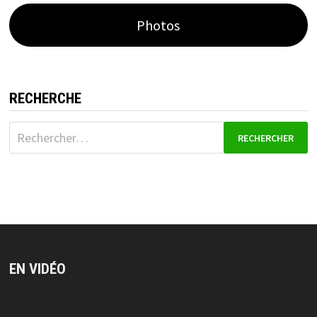
Photos
RECHERCHE
Rechercher :
EN VIDÉO
Lecteur