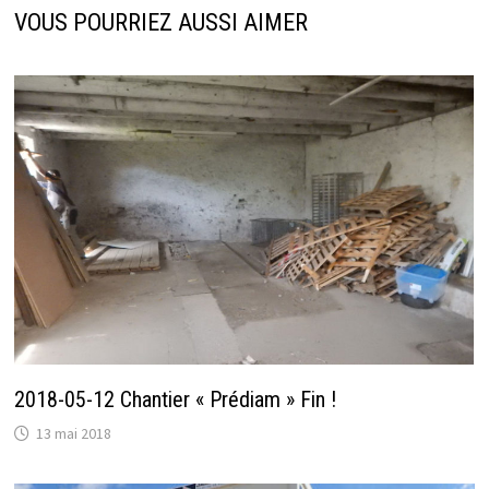
VOUS POURRIEZ AUSSI AIMER
2018-05-12 Chantier « Prédiam » Fin !
13 mai 2018