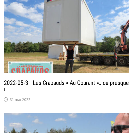
2022-05-31 Les Crapauds « Au Courant ».. ou presque
!
31 mai 2022