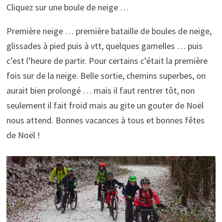
Cliquez sur une boule de neige …
Première neige … première bataille de boules de neige,
glissades à pied puis à vtt, quelques gamelles … puis
c’est l’heure de partir. Pour certains c’était la première
fois sur de la neige. Belle sortie, chemins superbes, on
aurait bien prolongé … mais il faut rentrer tôt, non
seulement il fait froid mais au gite un gouter de Noël
nous attend. Bonnes vacances à tous et bonnes fêtes
de Noël !