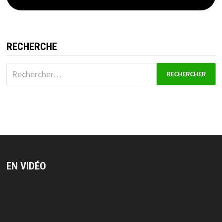
RECHERCHE
Rechercher :
EN VIDÉO
Lecteur
vidéo