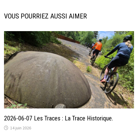
VOUS POURRIEZ AUSSI AIMER
2026-06-07 Les Traces : La Trace Historique.
14 juin 2026