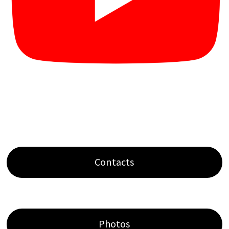
Contacts
Photos