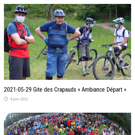
2021-05-29 Gite des Crapauds « Ambiance Départ »
4 juin 2021