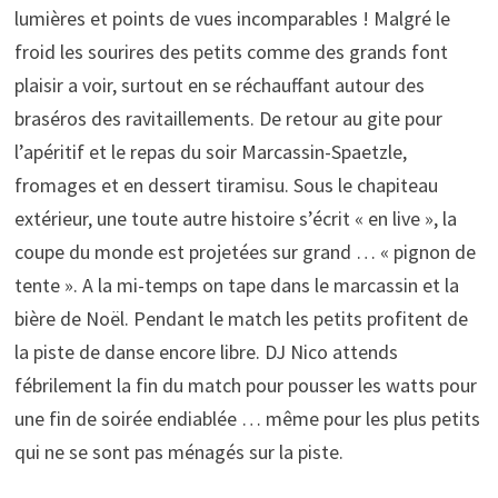
lumières et points de vues incomparables ! Malgré le
froid les sourires des petits comme des grands font
plaisir a voir, surtout en se réchauffant autour des
braséros des ravitaillements. De retour au gite pour
l’apéritif et le repas du soir Marcassin-Spaetzle,
fromages et en dessert tiramisu. Sous le chapiteau
extérieur, une toute autre histoire s’écrit « en live », la
coupe du monde est projetées sur grand … « pignon de
tente ». A la mi-temps on tape dans le marcassin et la
bière de Noël. Pendant le match les petits profitent de
la piste de danse encore libre. DJ Nico attends
fébrilement la fin du match pour pousser les watts pour
une fin de soirée endiablée … même pour les plus petits
qui ne se sont pas ménagés sur la piste.