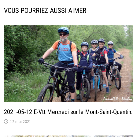
VOUS POURRIEZ AUSSI AIMER
2021-05-12 E-Vtt Mercredi sur le Mont-Saint-Quentin.
12 mai 2021