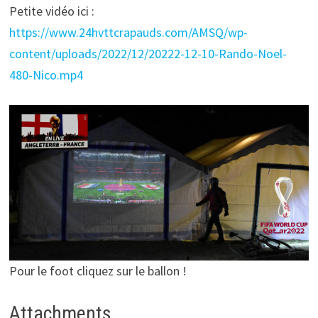
Petite vidéo ici :
https://www.24hvttcrapauds.com/AMSQ/wp-
content/uploads/2022/12/20222-12-10-Rando-Noel-
480-Nico.mp4
Pour le foot cliquez sur le ballon !
Attachments