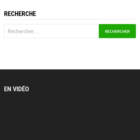
RECHERCHE
Rechercher :
EN VIDÉO
Lecteur
vidéo