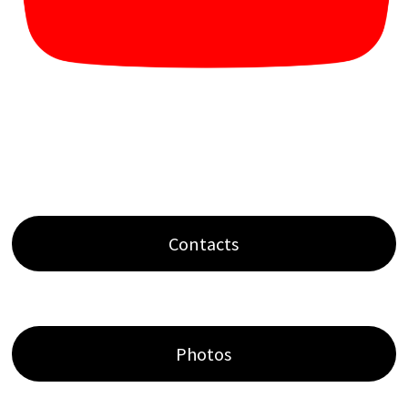
Contacts
Photos