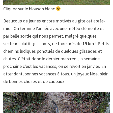
Cliquez sur le blouson blanc
Beaucoup de jeunes encore motivés au gite cet après-
midi. On termine l’année avec une météo clémente et
par belle sortie qui nous permet, malgré quelques
secteurs plutôt glissants, de faire près de 19 km ! Petits
chemins ludiques ponctués de quelques glissades et
chutes. C’était donc le dernier mercredi, la semaine
prochaine c’est les vacances, on se revoit en janvier. En
attendant, bonnes vacances à tous, un joyeux Noël plein
de bonnes choses et de cadeaux !