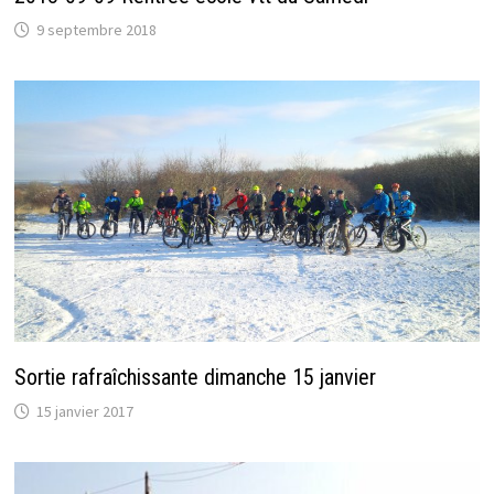
9 septembre 2018
Sortie rafraîchissante dimanche 15 janvier
15 janvier 2017