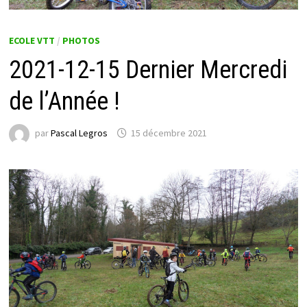
ECOLE VTT
/
PHOTOS
2021-12-15 Dernier Mercredi
de l’Année !
par
Pascal Legros
15 décembre 2021