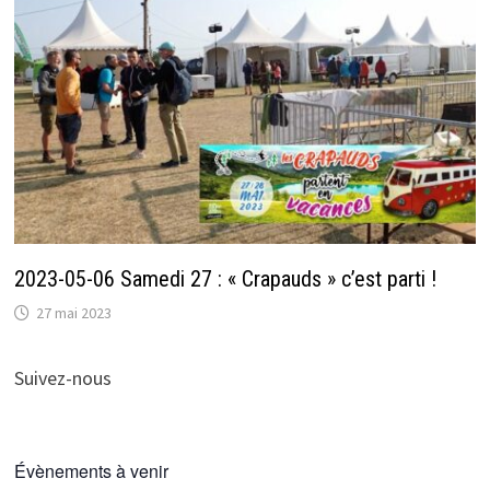
2023-05-06 Samedi 27 : « Crapauds » c’est parti !
27 mai 2023
Suivez-nous
Évènements à venir