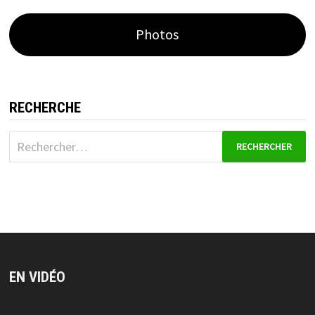
Photos
RECHERCHE
Rechercher :
EN VIDÉO
Lecteur