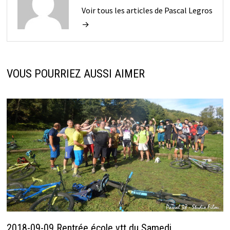
Voir tous les articles de Pascal Legros
→
VOUS POURRIEZ AUSSI AIMER
2018-09-09 Rentrée école vtt du Samedi