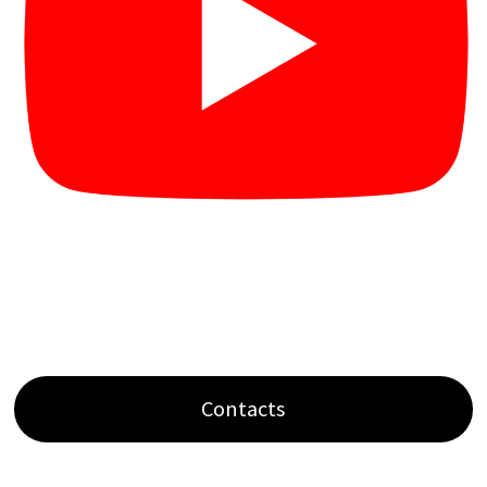
Contacts