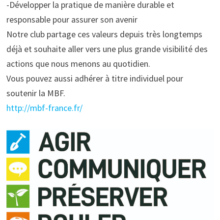
-Développer la pratique de manière durable et
responsable pour assurer son avenir
Notre club partage ces valeurs depuis très longtemps
déjà et souhaite aller vers une plus grande visibilité des
actions que nous menons au quotidien.
Vous pouvez aussi adhérer à titre individuel pour
soutenir la MBF.
http://mbf-france.fr/