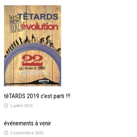
têTARDS 2019 c’est parti !!!
1 juillet 2019
événements à venir
3 septembre 2025