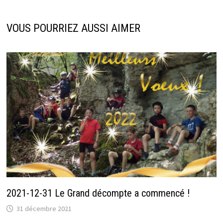
VOUS POURRIEZ AUSSI AIMER
2021-12-31 Le Grand décompte a commencé !
31 décembre 2021