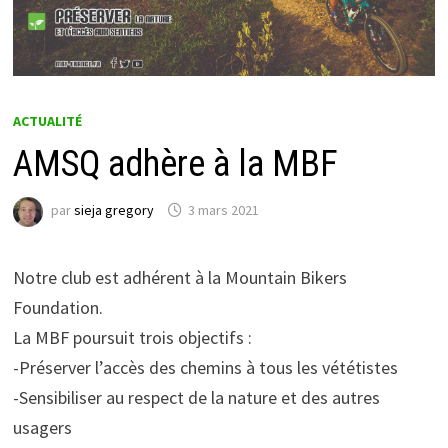
ACTUALITÉ
AMSQ adhère à la MBF
par
sieja gregory
3 mars 2021
Notre club est adhérent à la Mountain Bikers
Foundation.
La MBF poursuit trois objectifs :
-Préserver l’accès des chemins à tous les vététistes
-Sensibiliser au respect de la nature et des autres
usagers