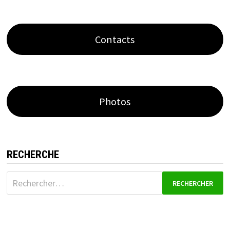
Contacts
Photos
RECHERCHE
Rechercher :