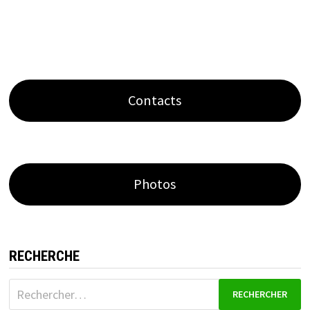
Contacts
Photos
RECHERCHE
Rechercher :