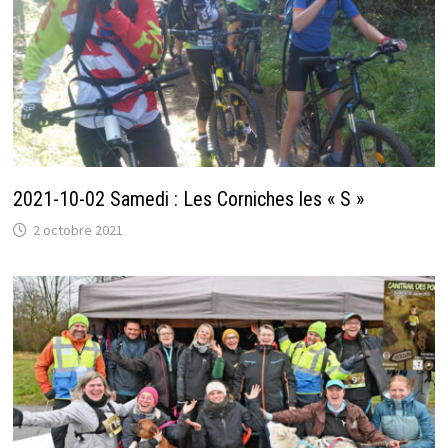
2021-10-02 Samedi : Les Corniches les « S »
2 octobre 2021