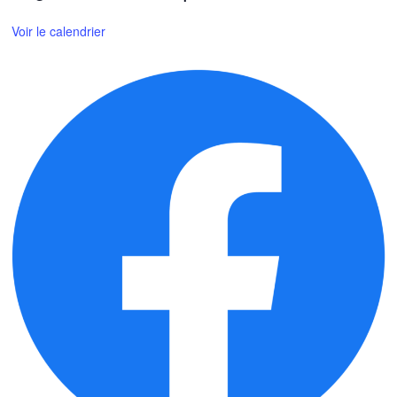
Voir le calendrier