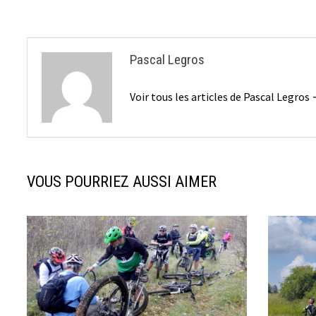
l’article
Pascal Legros
Voir tous les articles de Pascal Legros
VOUS POURRIEZ AUSSI AIMER