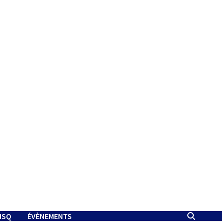
MSQ
ÉVÈNEMENTS