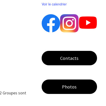
Voir le calendrier
Contacts
Photos
2 Groupes sont