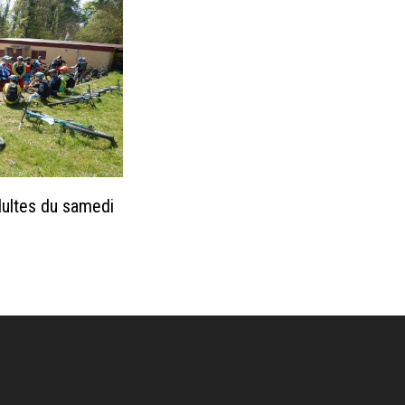
dultes du samedi