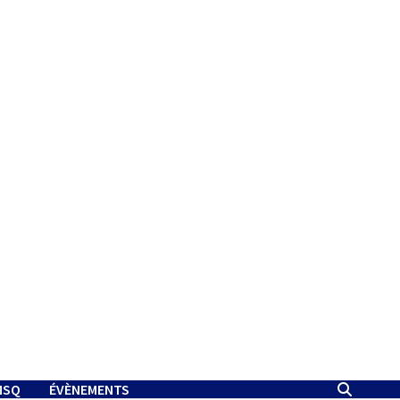
MSQ
ÉVÈNEMENTS