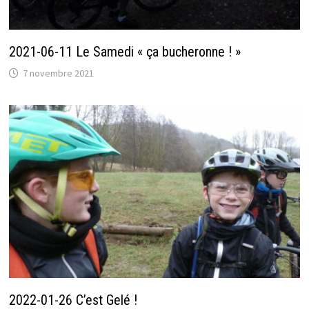
2021-06-11 Le Samedi « ça bucheronne ! »
7 novembre 2021
2022-01-26 C’est Gelé !