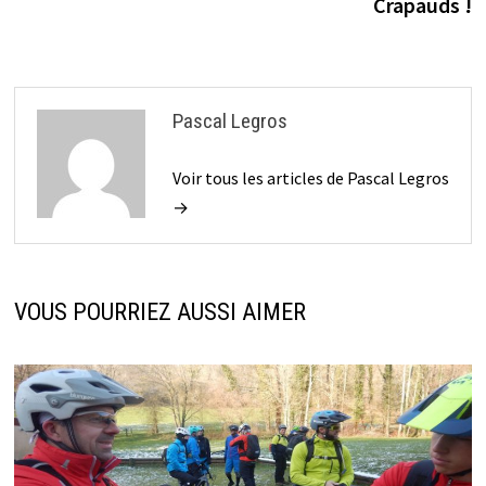
Crapauds !
Pascal Legros
Voir tous les articles de Pascal Legros
→
VOUS POURRIEZ AUSSI AIMER