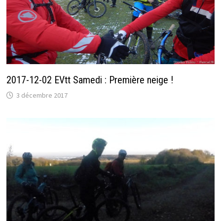
2017-12-02 EVtt Samedi : Première neige !
3 décembre 2017