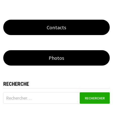
Contacts
Photos
RECHERCHE
Rechercher :