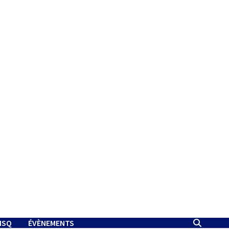
MSQ
ÉVÈNEMENTS