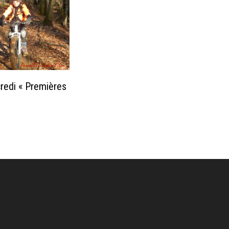
redi « Premières