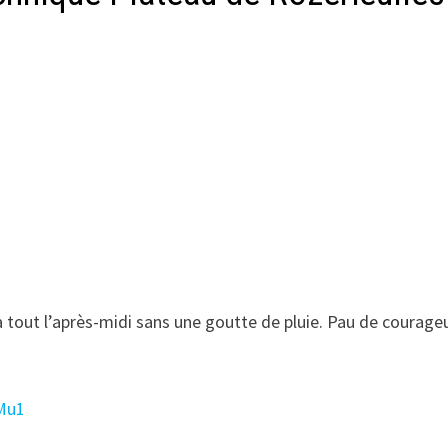
 tout l’après-midi sans une goutte de pluie. Pau de courage
iMu1