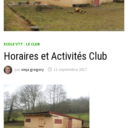
ECOLE VTT
/
LE CLUB
Horaires et Activités Club
par
sieja gregory
11 septembre 2017