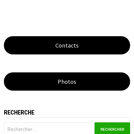
Contacts
Photos
RECHERCHE
Rechercher :