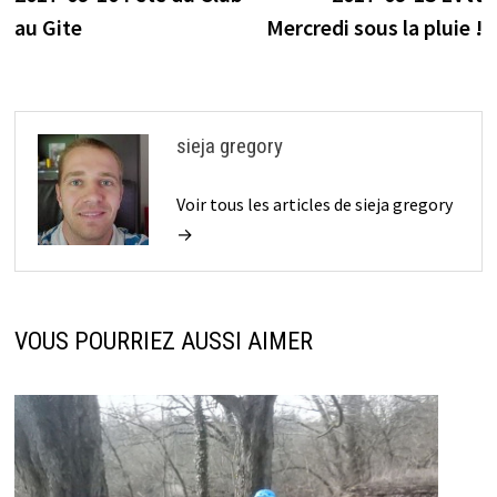
de
au Gite
Mercredi sous la pluie !
l’article
sieja gregory
Voir tous les articles de sieja gregory
→
VOUS POURRIEZ AUSSI AIMER