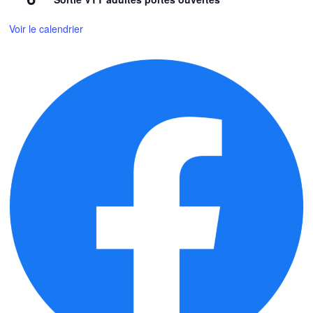
Voir le calendrier