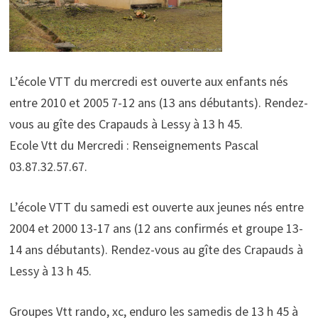
L’école VTT du mercredi est ouverte aux enfants nés
entre 2010 et 2005 7-12 ans (13 ans débutants). Rendez-
vous au gîte des Crapauds à Lessy à 13 h 45.
Ecole Vtt du Mercredi : Renseignements Pascal
03.87.32.57.67.
L’école VTT du samedi est ouverte aux jeunes nés entre
2004 et 2000 13-17 ans (12 ans confirmés et groupe 13-
14 ans débutants). Rendez-vous au gîte des Crapauds à
Lessy à 13 h 45.
Groupes Vtt rando, xc, enduro les samedis de 13 h 45 à