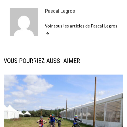
Pascal Legros
Voir tous les articles de Pascal Legros
→
VOUS POURRIEZ AUSSI AIMER