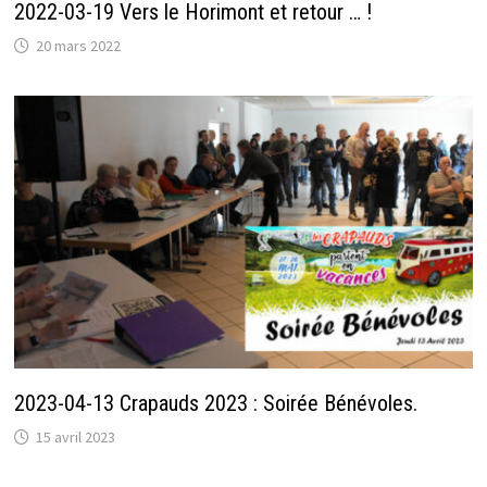
2022-03-19 Vers le Horimont et retour … !
20 mars 2022
2023-04-13 Crapauds 2023 : Soirée Bénévoles.
15 avril 2023