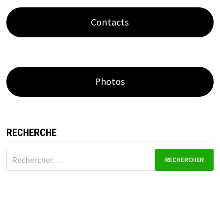
Contacts
Photos
RECHERCHE
Rechercher :