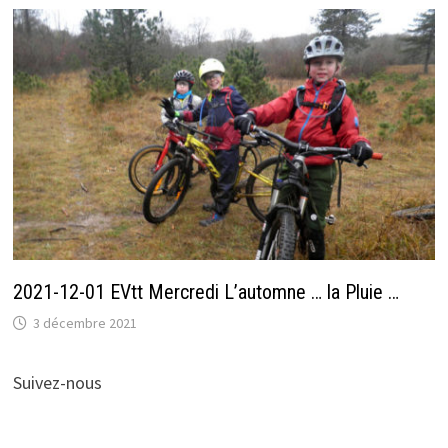
2021-12-01 EVtt Mercredi L’automne … la Pluie …
3 décembre 2021
Suivez-nous