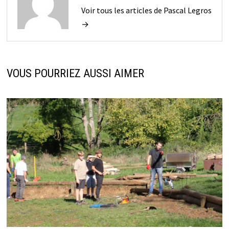
Voir tous les articles de Pascal Legros
→
VOUS POURRIEZ AUSSI AIMER