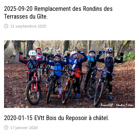
2025-09-20 Remplacement des Rondins des
Terrasses du Gîte.
21 septembre 2025
2020-01-15 EVtt Bois du Reposoir à châtel.
17 janvier 2020