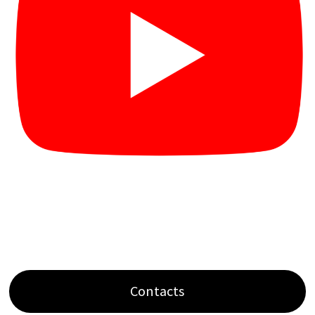
Contacts