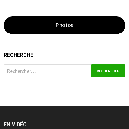
Photos
RECHERCHE
Rechercher :
EN VIDÉO