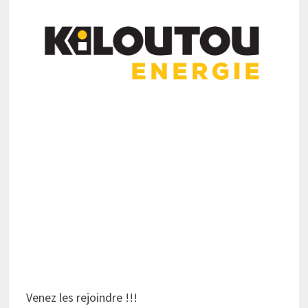
Venez les rejoindre !!!