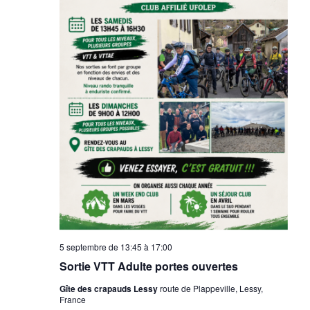
5 septembre de 13:45
à
17:00
Sortie VTT Adulte portes ouvertes
Gîte des crapauds Lessy
route de Plappeville, Lessy,
France