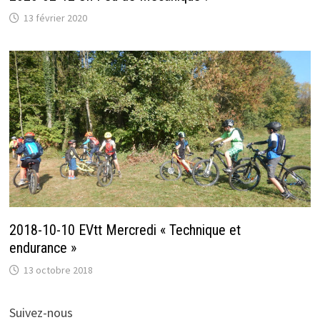
13 février 2020
2018-10-10 EVtt Mercredi « Technique et
endurance »
13 octobre 2018
Suivez-nous