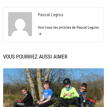
Pascal Legros
Voir tous les articles de Pascal Legros
→
VOUS POURRIEZ AUSSI AIMER