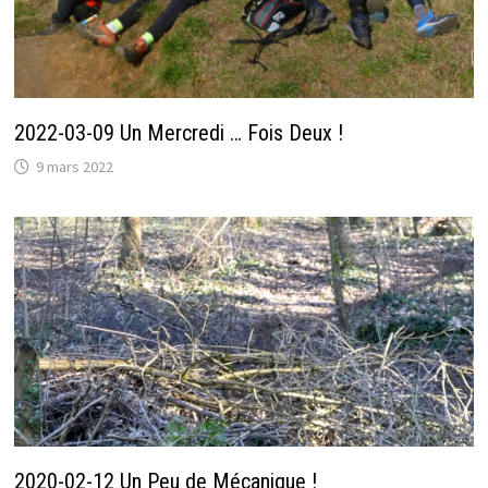
2022-03-09 Un Mercredi … Fois Deux !
9 mars 2022
2020-02-12 Un Peu de Mécanique !