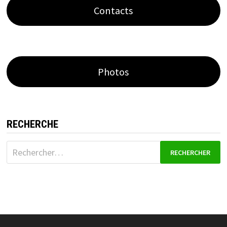
Contacts
Photos
RECHERCHE
Rechercher :