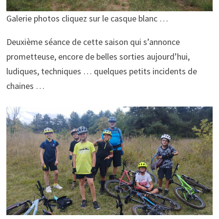
Galerie photos cliquez sur le casque blanc …
Deuxième séance de cette saison qui s’annonce
prometteuse, encore de belles sorties aujourd’hui,
ludiques, techniques … quelques petits incidents de
chaines …