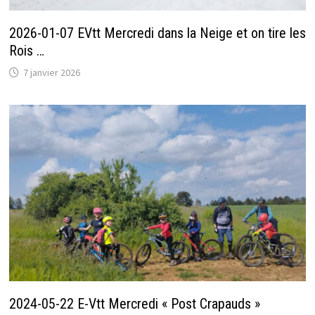
2026-01-07 EVtt Mercredi dans la Neige et on tire les
Rois …
7 janvier 2026
2024-05-22 E-Vtt Mercredi « Post Crapauds »