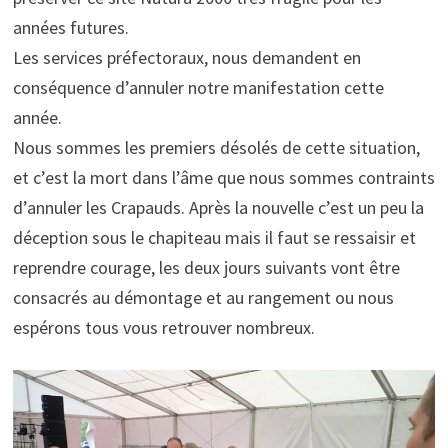
années futures.
Les services préfectoraux, nous demandent en
conséquence d’annuler notre manifestation cette
année.
Nous sommes les premiers désolés de cette situation,
et c’est la mort dans l’âme que nous sommes contraints
d’annuler les Crapauds. Après la nouvelle c’est un peu la
déception sous le chapiteau mais il faut se ressaisir et
reprendre courage, les deux jours suivants vont être
consacrés au démontage et au rangement ou nous
espérons tous vous retrouver nombreux.