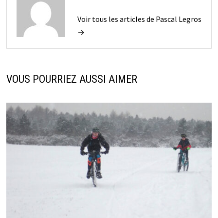
Voir tous les articles de Pascal Legros
→
VOUS POURRIEZ AUSSI AIMER