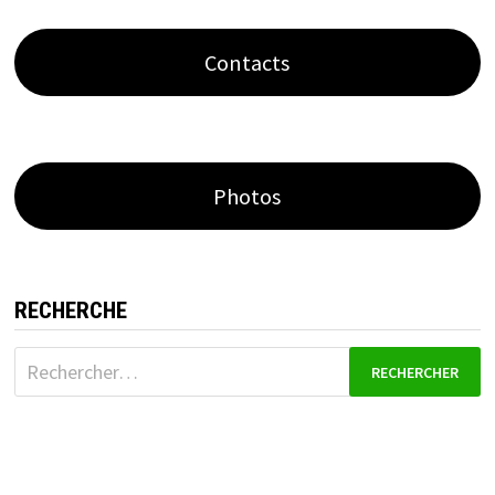
Contacts
Photos
RECHERCHE
Rechercher :