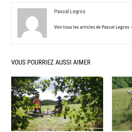
Pascal Legros
Voir tous les articles de Pascal Legros
VOUS POURRIEZ AUSSI AIMER