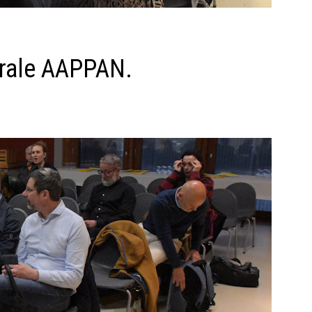
rale AAPPAN.