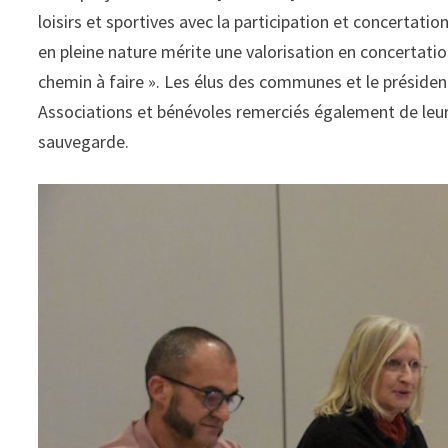
loisirs et sportives avec la participation et concertati
en pleine nature mérite une valorisation en concertatio
chemin à faire ». Les élus des communes et le présiden
Associations et bénévoles remerciés également de leurs
sauvegarde.