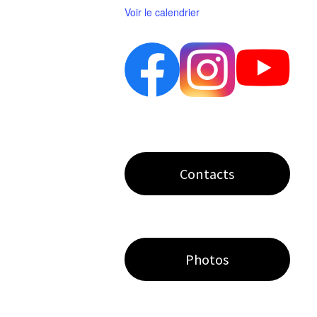
Voir le calendrier
Contacts
Photos