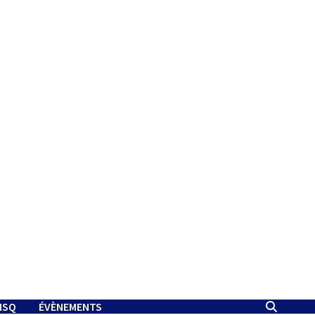
MSQ
ÉVÈNEMENTS