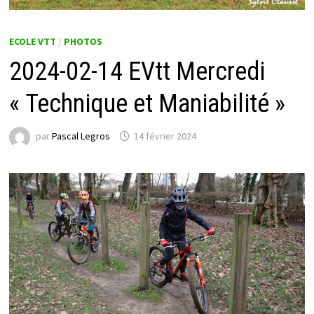
ECOLE VTT
/
PHOTOS
2024-02-14 EVtt Mercredi
« Technique et Maniabilité »
par
Pascal Legros
14 février 2024