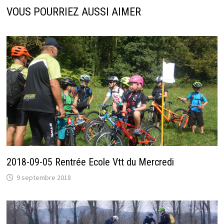
VOUS POURRIEZ AUSSI AIMER
2018-09-05 Rentrée Ecole Vtt du Mercredi
9 septembre 2018