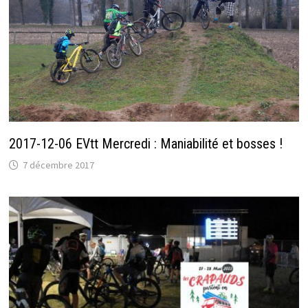
2017-12-06 EVtt Mercredi : Maniabilité et bosses !
7 décembre 2017