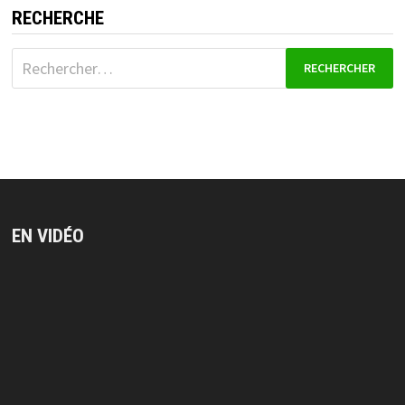
RECHERCHE
Rechercher :
EN VIDÉO
Lecteur
vidéo