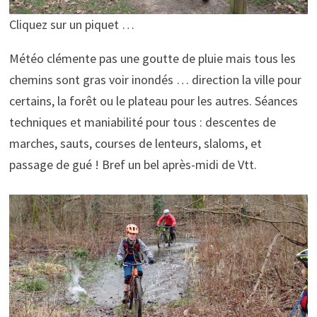
Cliquez sur un piquet …
Météo clémente pas une goutte de pluie mais tous les
chemins sont gras voir inondés … direction la ville pour
certains, la forêt ou le plateau pour les autres. Séances
techniques et maniabilité pour tous : descentes de
marches, sauts, courses de lenteurs, slaloms, et
passage de gué ! Bref un bel après-midi de Vtt.