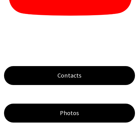
Contacts
Photos