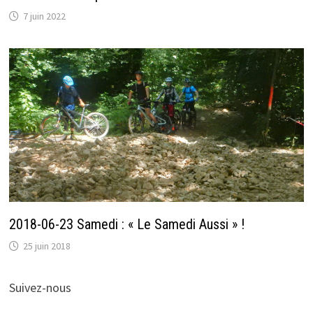
7 juin 2022
2018-06-23 Samedi : « Le Samedi Aussi » !
25 juin 2018
Suivez-nous