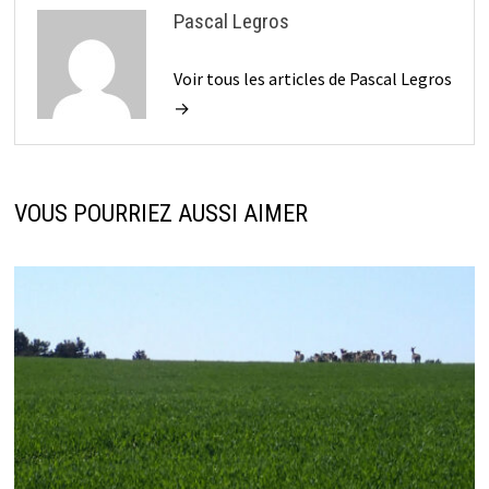
Pascal Legros
Voir tous les articles de Pascal Legros
→
VOUS POURRIEZ AUSSI AIMER