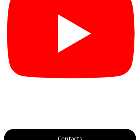
Contacts