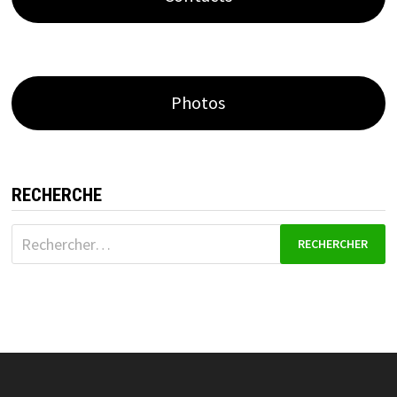
Photos
RECHERCHE
Rechercher :