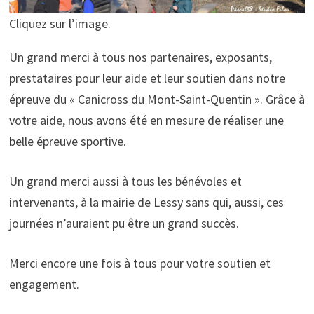
Cliquez sur l’image.
Un grand merci à tous nos partenaires, exposants,
prestataires pour leur aide et leur soutien dans notre
épreuve du « Canicross du Mont-Saint-Quentin ». Grâce à
votre aide, nous avons été en mesure de réaliser une
belle épreuve sportive.
Un grand merci aussi à tous les bénévoles et
intervenants, à la mairie de Lessy sans qui, aussi, ces
journées n’auraient pu être un grand succès.
Merci encore une fois à tous pour votre soutien et
engagement.