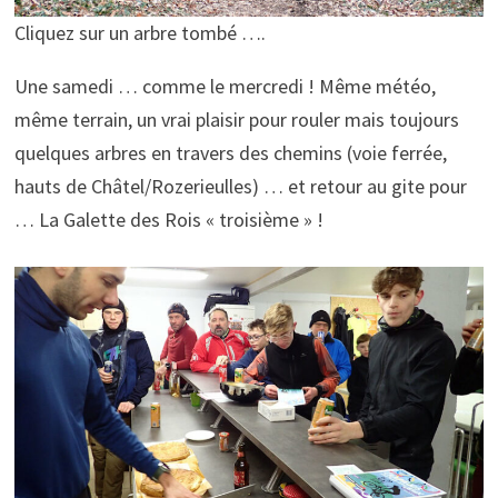
Cliquez sur un arbre tombé ….
Une samedi … comme le mercredi ! Même météo,
même terrain, un vrai plaisir pour rouler mais toujours
quelques arbres en travers des chemins (voie ferrée,
hauts de Châtel/Rozerieulles) … et retour au gite pour
… La Galette des Rois « troisième » !