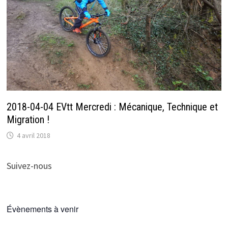
2018-04-04 EVtt Mercredi : Mécanique, Technique et
Migration !
4 avril 2018
Suivez-nous
Évènements à venir