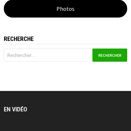
Photos
RECHERCHE
Rechercher :
EN VIDÉO
Lecteur
vidéo