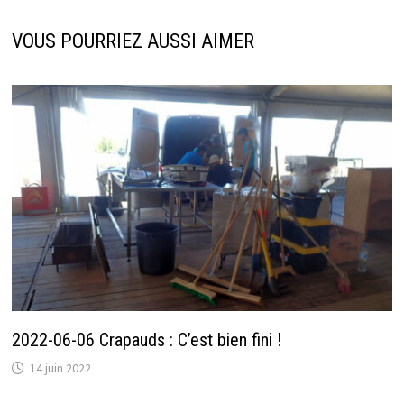
VOUS POURRIEZ AUSSI AIMER
2022-06-06 Crapauds : C’est bien fini !
14 juin 2022