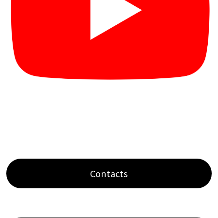
Contacts