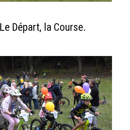
Le Départ, la Course.