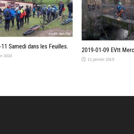
11 Samedi dans les Feuilles.
2019-01-09 EVtt Mercr
er 2020
11 janvier 2019