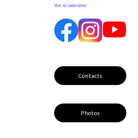
Voir le calendrier
Contacts
Photos