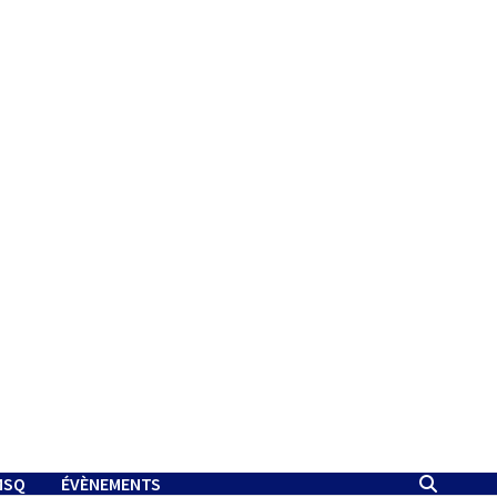
MSQ
ÉVÈNEMENTS