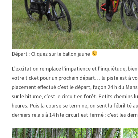
Départ : Cliquez sur le ballon jaune
L’excitation remplace l’impatience et l’inquiétude, bie
votre ticket pour un prochain départ… la piste est à vo
placement effectué c’est le départ, façon 24 h du Mans.
sur le bitume, c’est le circuit en forêt. Petits chemins
heures. Puis la course se termine, on sent la fébrilité
derniers relais à 14 h le circuit est fermé : c’est les dern