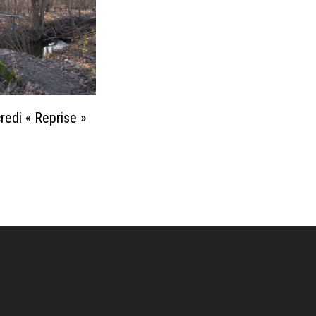
edi « Reprise »