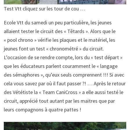
Test Vtt cliquez sur les tour de cou …
Ecole Vtt du samedi un peu particulière, les jeunes
allaient tester le circuit des « Têtards ». Alors que le
« pool chrono » vérifie les plaques et le matériel, les
jeunes font un test « chronométré » du circuit.
L’occasion de se rendre compte, lors du « test départ »
que les éducateurs parlent couramment le « langage
des sémaphores », qu’eux seuls comprennent !!! Si avec
cela vous savez par où il faut passer ?! … Après le retour
des Vététiste la « Team CaniCross » a elle aussi testé le
circuit, apprécié tout autant par les maitres que par
leurs compagnons à quatre pattes !