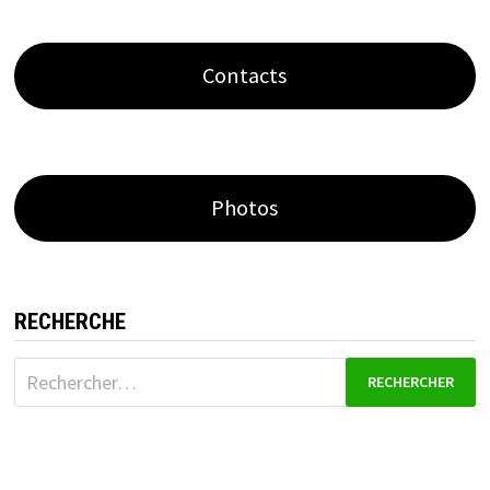
Contacts
Photos
RECHERCHE
Rechercher :