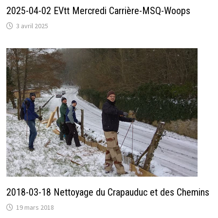
2025-04-02 EVtt Mercredi Carrière-MSQ-Woops
3 avril 2025
2018-03-18 Nettoyage du Crapauduc et des Chemins
19 mars 2018