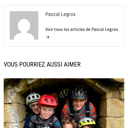
Pascal Legros
Voir tous les articles de Pascal Legros
→
VOUS POURRIEZ AUSSI AIMER